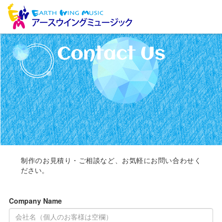
制作のお見積り・ご相談など、お気軽にお問い合わせく
ださい。
Company Name